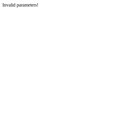
Invalid parameters!