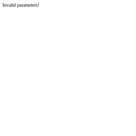
Invalid parameters!