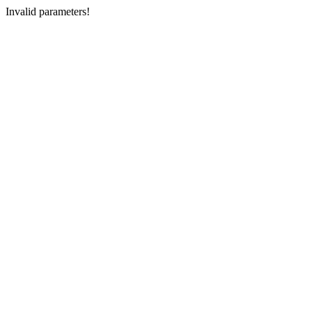
Invalid parameters!