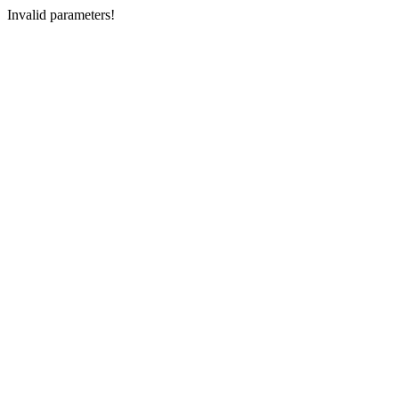
Invalid parameters!