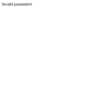
Invalid parameters!