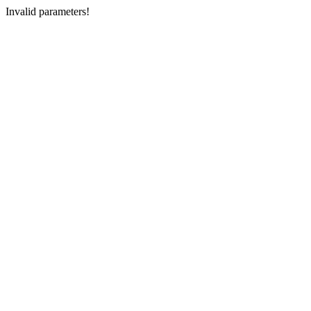
Invalid parameters!