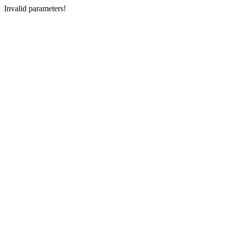
Invalid parameters!