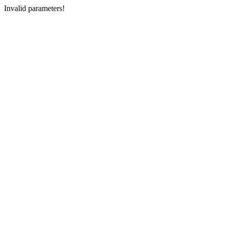
Invalid parameters!