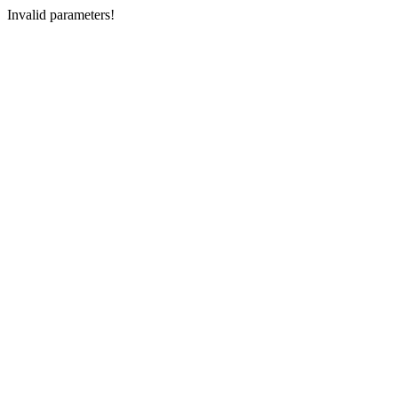
Invalid parameters!