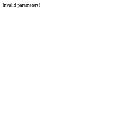
Invalid parameters!