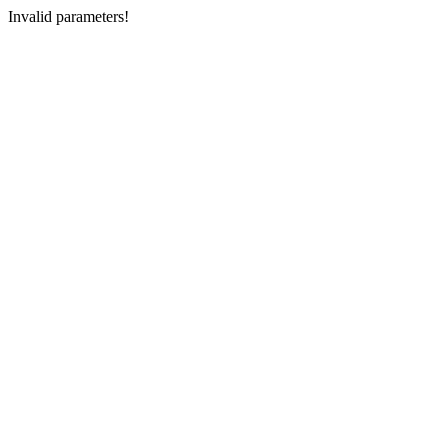
Invalid parameters!