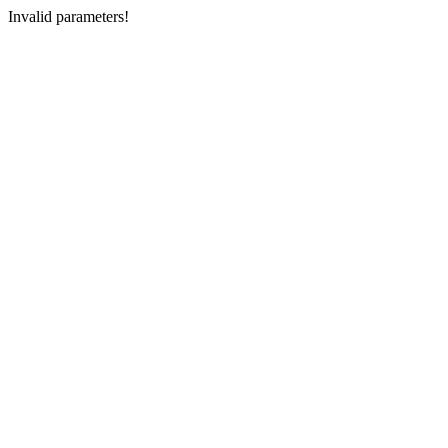
Invalid parameters!