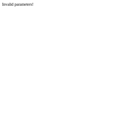
Invalid parameters!