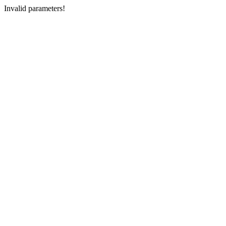
Invalid parameters!