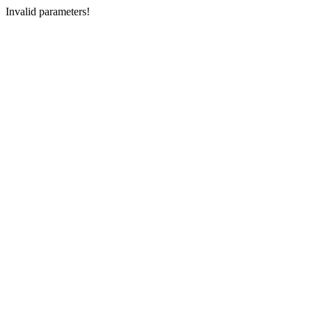
Invalid parameters!