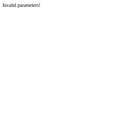
Invalid parameters!