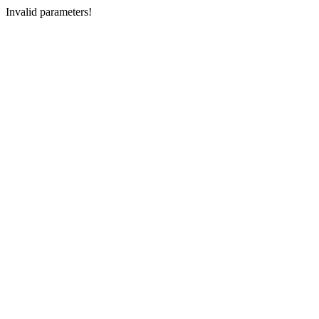
Invalid parameters!