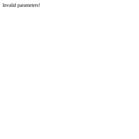
Invalid parameters!