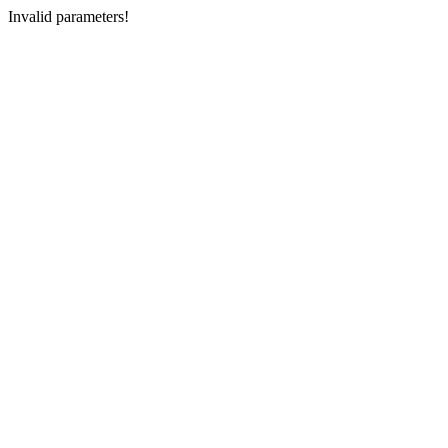
Invalid parameters!