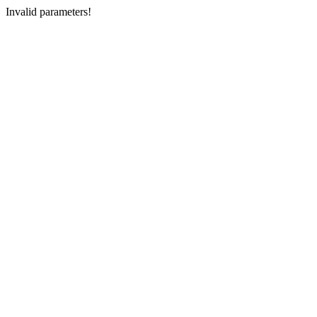
Invalid parameters!