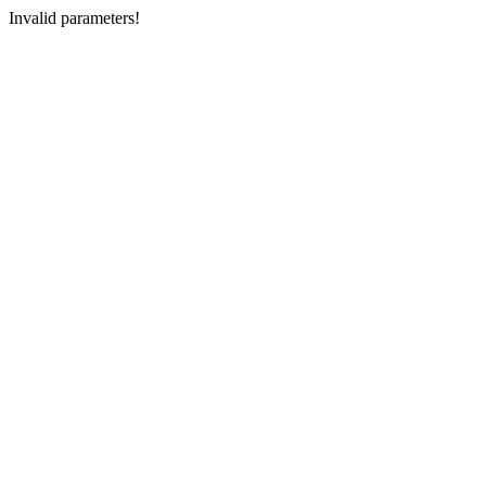
Invalid parameters!