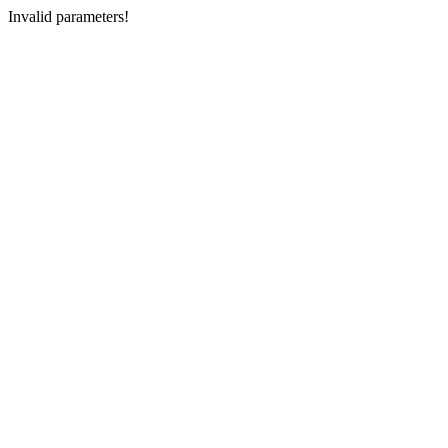
Invalid parameters!