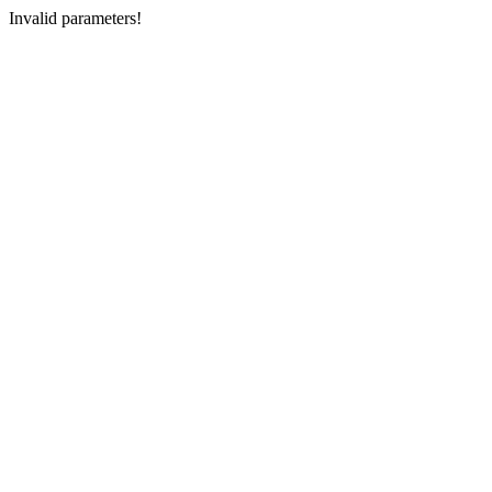
Invalid parameters!