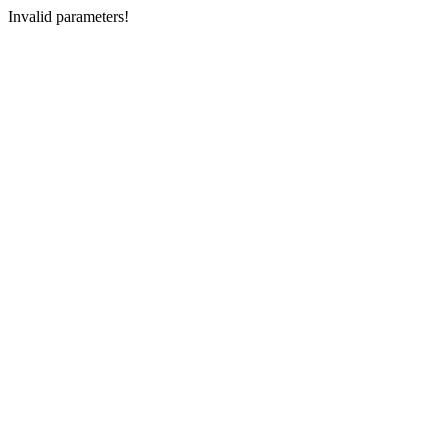
Invalid parameters!