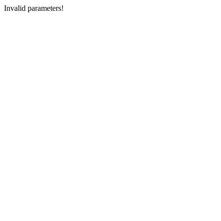
Invalid parameters!