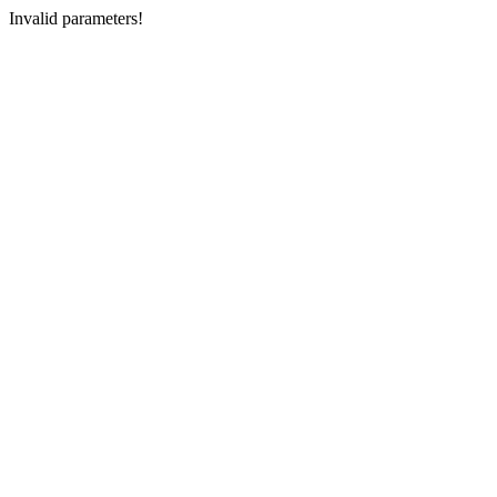
Invalid parameters!