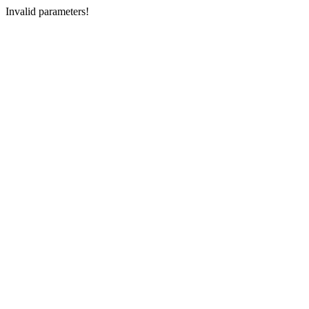
Invalid parameters!